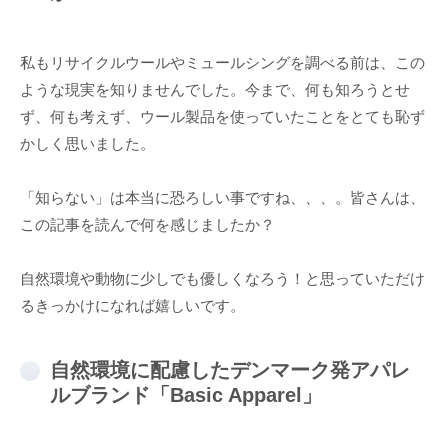
私もリサイクルウールやミュールシングを調べる前は、この
ような現実を知りませんでした。今まで、何も知ろうとせ
ず、何も考えず、ウール製品を使っていたことをとても恥ず
かしく思いました。
「知らない」は本当に恐ろしい事ですね、、、。皆さんは、
この記事を読んで何を感じましたか？
自然環境や動物に少しでも優しくなろう！と思っていただけ
るきっかけになれば嬉しいです。
自然環境に配慮したデンマーク発アパレ
ルブランド「Basic Apparel」