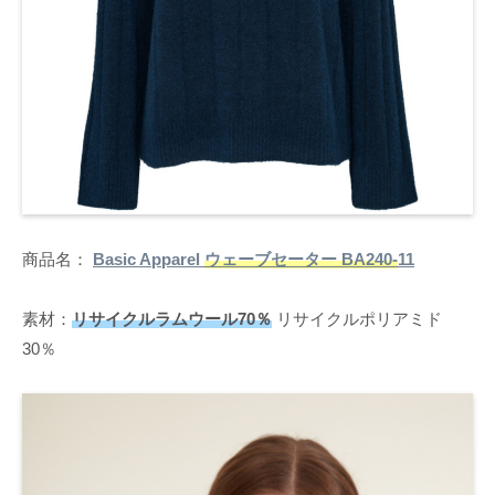
商品名：
Basic Apparel
ウェーブセーター BA240-
11
素材：
リサイクルラムウール70％
リサイクルポリアミド
30％