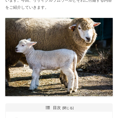
います。今回、リサイクルラムウールとそれに付随する内容
をご紹介していきます。
目次