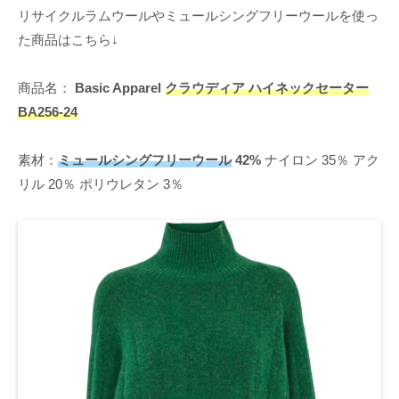
リサイクルラムウールやミュールシングフリーウールを使っ
た商品はこちら↓
商品名：
Basic Apparel
クラウディア ハイネックセーター
BA256-24
素材：
ミュールシングフリーウール
42%
ナイロン 35％ アク
リル 20％ ポリウレタン 3％