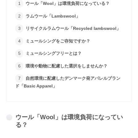
ウール「Wool」は環境負荷になっている？
ラムウール「Lambswool」
リサイクルラムウール「Recycled lambswool」
ミュールシングをご存知ですか？
ミュールシングフリーとは？
環境や動物に配慮した選択をしませんか？
自然環境に配慮したデンマーク発アパレルブラン
ド「Basic Apparel」
ウール「Wool」は環境負荷になってい
る？