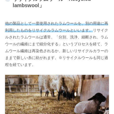
lambswool」
他の製品として一度使用されたラムウールを、別の用途に再
利用したものをリサイクルラムウールといいます。
リサイク
ルされたラムウールは通常、「分別、洗浄、細断され、ラム
ウールの繊維にまで細分化する」というプロセスを経て、ラ
ムウール繊維は再染色されるか、新しいリサイクルカラーの
ままで新しい糸に紡がれます。※リサイクルウールも同じ過
程を経ています。