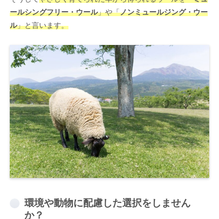
ールシングフリー・ウール
」や「
ノンミュールジング・ウー
ル
」と言います。
環境や動物に配慮した選択をしません
か？