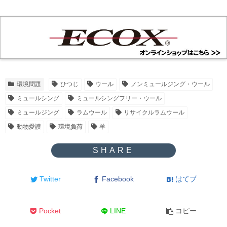
環境問題
ひつじ
ウール
ノンミュールジング・ウール
ミュールシング
ミュールシングフリー・ウール
ミュールジング
ラムウール
リサイクルラムウール
動物愛護
環境負荷
羊
Twitter
Facebook
はてブ
Pocket
LINE
コピー