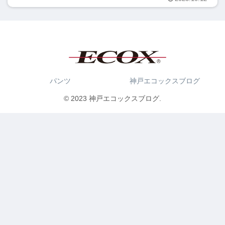
パンツ
神戸エコックスブログ
© 2023 神戸エコックスブログ.